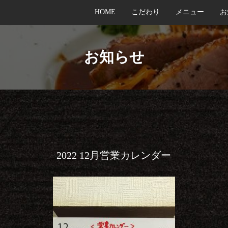
HOME
こだわり
メニュー
お
お知らせ
2022 12月営業カレンダー