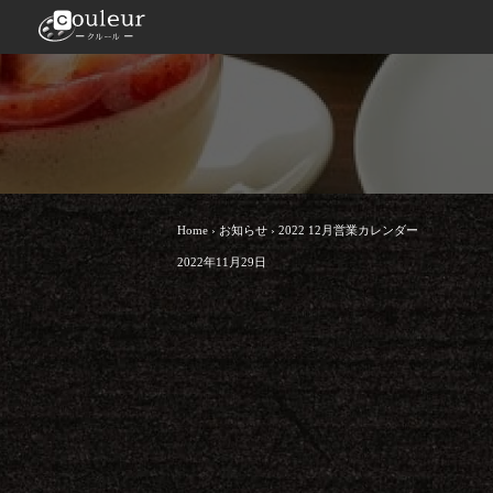
Home
›
お知らせ
›
2022 12月営業カレンダー
2022年11月29日