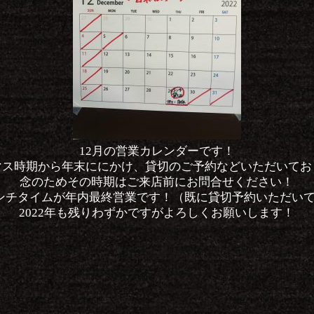
12月の営業カレンダーです！
マス時期から年末ににかけ、貸切のご予約などいただいてお
念のためその時期はご来店前にお問合せください！
ランチタイムが年内最終営業です！（既に貸切予約いただい
2022年も残りわずかですがよろしくお願いします！