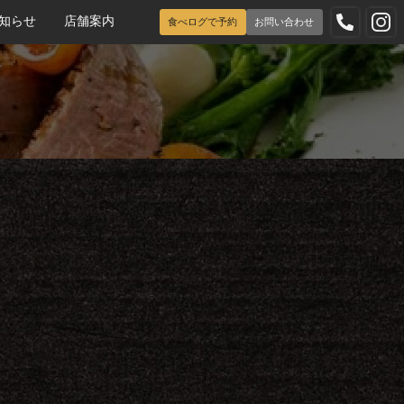
知らせ
店舗案内
食べログで予約
お問い合わせ