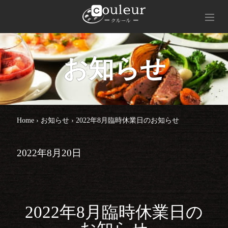
お知らせ
Home
›
お知らせ
›
2022年8月臨時休業日のお知らせ
2022年8月20日
2022年8月臨時休業日の