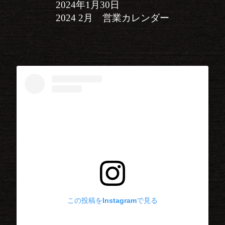
2024年1月30日
2024 2月 営業カレンダー
この投稿をInstagramで見る