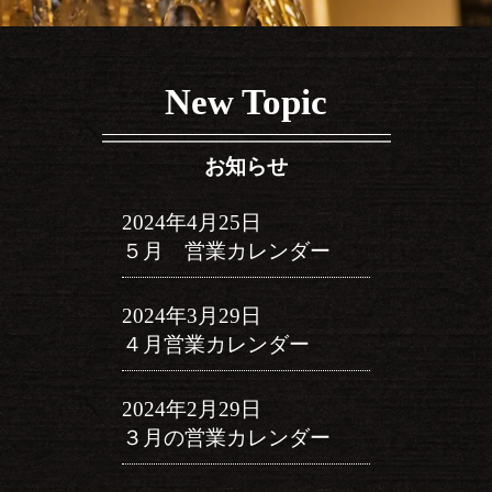
ー
シ
New Topic
ョ
ン
お知らせ
2024年4月25日
５月 営業カレンダー
2024年3月29日
４月営業カレンダー
2024年2月29日
３月の営業カレンダー